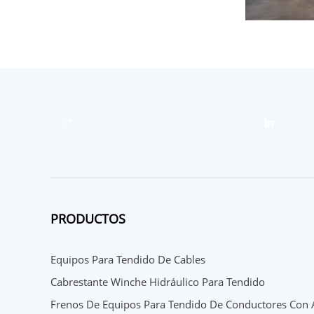
PRODUCTOS
Equipos Para Tendido De Cables
Cabrestante Winche Hidráulico Para Tendido
Frenos De Equipos Para Tendido De Conductores Con A