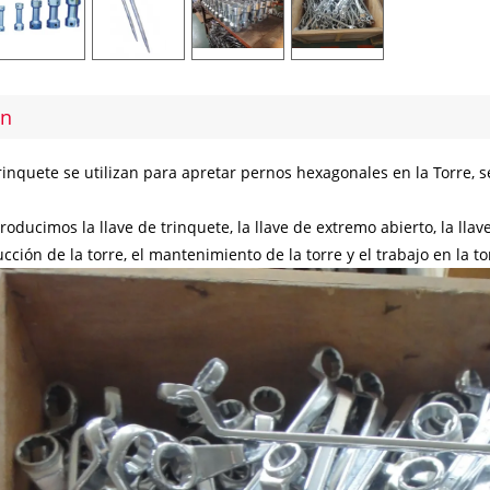
ón
trinquete se utilizan para apretar pernos hexagonales en la Torre, 
oducimos la llave de trinquete, la llave de extremo abierto, la llave
cción de la torre, el mantenimiento de la torre y el trabajo en la to