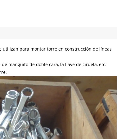
se utilizan para montar torre en construcción de líneas
 de manguito de doble cara, la llave de ciruela, etc.
rre.